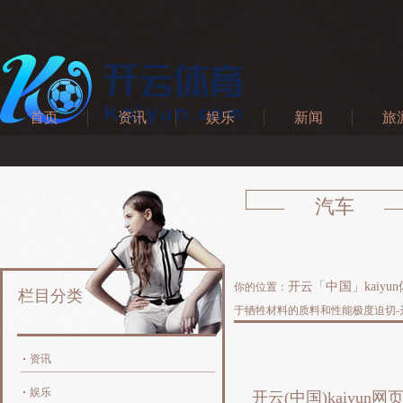
首页
资讯
娱乐
新闻
旅
汽车
开云「中国」kaiyu
你的位置：
栏目分类
于牺牲材料的质料和性能极度迫切-开
资讯
娱乐
开云(中国)kaiy