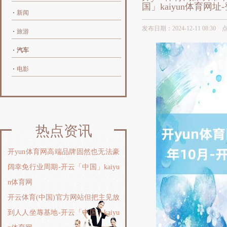
国」kaiyun体育网址
新闻
发布日期：2024-12-11 08:30
旅游
汽车
电影
热点资讯
开yun体育网高端品牌固然也无法豪
阔幸免行业周期-开云「中国」kaiyu
n体育网
开云体育(中国)官方网站但把主见放
到人人坐蓐基地-开云「中国」kaiyu