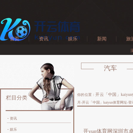
首页
资讯
娱乐
新闻
旅
开yun体育网深圳
汽车
开云「中国」kaiy
你的位置：
栏目分类
月-开云「中国」kaiyun体育网址-
资讯
娱乐
开yun体育网深圳市卓