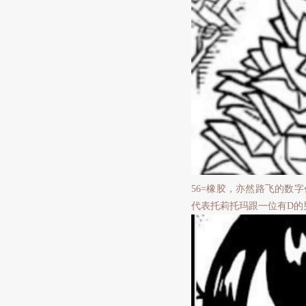
56=橡胶，亦然路飞的数
代表托莉托玛跟一位有D的