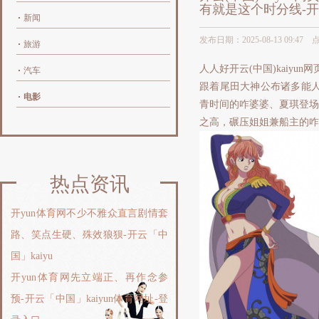
有就是这个时分线-开云
新闻
发布日期：2025-08-13 09:47
旅游
人人好开云(中国)kaiy
汽车
跟着尾田大神公布诸多能
电影
青时间的咋婆婆、夏琪登场
之高，碾压姐姐兼船主的咋
热点资讯
开yun体育网不少不雅众直言剧情套
路、笑点生硬、殊效狼狈-开云「中
国」kaiyu
开yun体育网先立端正、再作念参
预-开云「中国」kaiyun体育网址-登