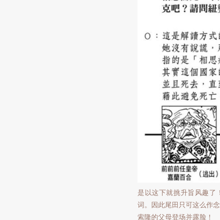
是以这下就挑升旨风趣了
词。因此尾田只可这么作念
索隆的父母登场并露脸！