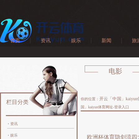
首页
资讯
娱乐
新闻
旅
电影
开云「中国」kaiyu
你的位置：
栏目分类
国」kaiyun体育网址-登录入口
资讯
娱乐
欧洲杯体育隐剑流四大