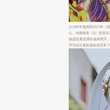
从1985年漫画到2023
心，动画组拿《Ω》把圣衣
拖进流量泥潭的成本黑手。
早写在泛黄的漫画扉页里了