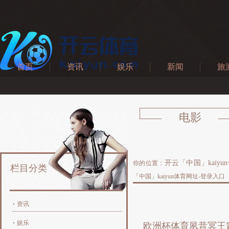
首页
资讯
娱乐
新闻
旅
欧
电影
开云「中国」kaiy
你的位置：
栏目分类
「中国」kaiyun体育网址-登录入口
资讯
娱乐
欧洲杯体育夙昔冥王篇