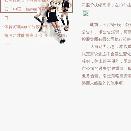
欧洲杯体育正股最新价为19.96元-开
司股价执续高潮，在13个往
云「中国」kaiyun体育网址-登录入
口
此前，9月25日晚，公
体育游戏app平台较传统平面密封的
公告》。该公告涌现，河
抗冲击才能提高 3 倍-开云「中国」
控股集团有限公司执行策略
kaiyu
大有动力示意，本次重组
开云(中国)kaiyun网页版登录入口开
限定东说念主不会发生变化
核实，除上述事项外，限定
云体育日均收支站及换乘客流约5万
市公司的过失钞票重组、
东谈主次
业务合营、引进策略投资
路而未线路的其他事项。