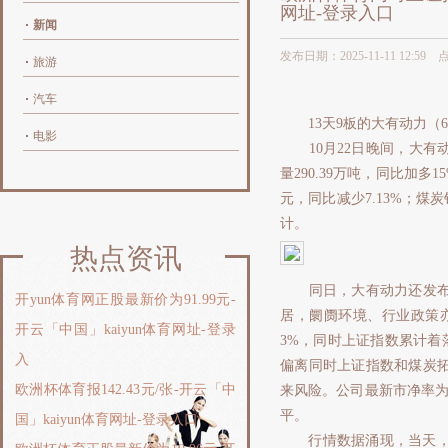
网址-登录入口
新闻
发布日期：2025-11-11 12:59
旅游
汽车
13天9板的大有动力（60
电影
10月22日晚间，大有动
量290.39万吨，同比加多
元，同比减少7.13%；煤炭
计。
热点资讯
同日，大有动力还发布了
开yun体育网正股最新价为91.99元-
居，阛阓环境、行业政策亦未
开云「中国」kaiyun体育网址-登录
3%，同时上证指数累计着落
入
偏离同时上证指数和煤炭
欧洲杯体育报142.43元/张-开云「中
来风险。公司最新市净率为4
平。
国」kaiyun体育网址-登录入口
行情数据涌现，当天，大有