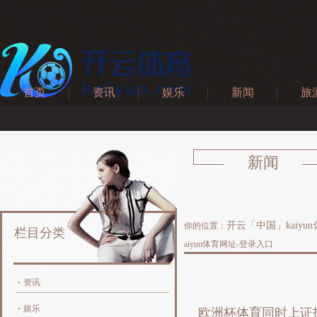
首页
资讯
娱乐
新闻
旅
新闻
开云「中国」kaiyu
你的位置：
栏目分类
aiyun体育网址-登录入口
资讯
娱乐
欧洲杯体育同时上证指数