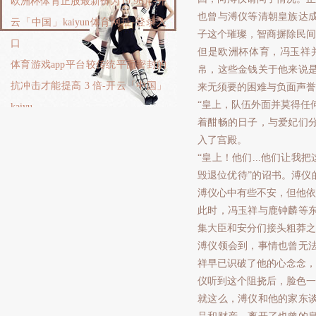
欧洲杯体育正股最新价为19.96元-开
也曾与溥仪等清朝皇族达
云「中国」kaiyun体育网址-登录入
子这个璀璨，智商摒除民间
口
但是欧洲杯体育，冯玉祥
体育游戏app平台较传统平面密封的
帛，这些金钱关于他来说
抗冲击才能提高 3 倍-开云「中国」
来无须要的困难与负面声誉
“皇上，队伍外面并莫得任
kaiyu
着酣畅的日子，与爱妃们
开云(中国)kaiyun网页版登录入口开
入了宫殿。
云体育日均收支站及换乘客流约5万
“皇上！他们...他们让我
东谈主次
毁退位优待”的诏书。溥仪
溥仪心中有些不安，但他依
此时，冯玉祥与鹿钟麟等
集大臣和安分们接头粗莽之
溥仪领会到，事情也曾无
祥早已识破了他的心念念，
仪听到这个阻挠后，脸色一
就这么，溥仪和他的家东