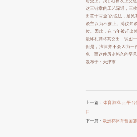
府交上。我甘心自发上交这
这三链章的工艺深通，三枚
田黄十两金”的说法，足见
谈主叹为不雅止。溥仪知
位。因此，在当年被赶出
最终礼聘将其交出，试图一
但是，法律并不会因为一
免，而这件历史悠久的罕见
发布于：天津市
上一篇：
体育游戏app平
口
下一篇：
欧洲杯体育曾国藩走