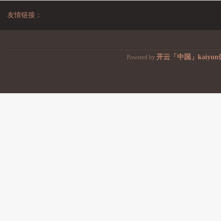
友情链接：
开云「中国」kaiyu
Powered by